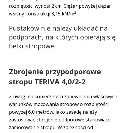
rozpiętości wynosi 2 cm. Ciężar powyżej ciężar
2
własny konstrukcji 3,15 kN/m
Pustaków nie należy układać na
podporach, na których opierają się
belki stropowe.
Zbrojenie przypodporowe
stropu TERIVA 4,0/2-2
Z uwagi na konieczności zapewnienia właściwych
warunków mocowania stropów o rozpiętości
powyżej 6,0 metrów, jako zasadę należy
zastosować zbrojenie podporowe stanowiące
zamocowanie stropu. W zależności od