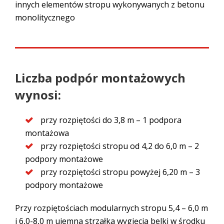
innych elementów stropu wykonywanych z betonu
monolitycznego
Liczba podpór montażowych
wynosi:
przy rozpiętości do 3,8 m – 1 podpora
montażowa
przy rozpiętości stropu od 4,2 do 6,0 m – 2
podpory montażowe
przy rozpiętości stropu powyżej 6,20 m – 3
podpory montażowe
Przy rozpiętościach modularnych stropu 5,4 – 6,0 m
i 6,0-8,0 m ujemna strzałka wygięcia belki w środku