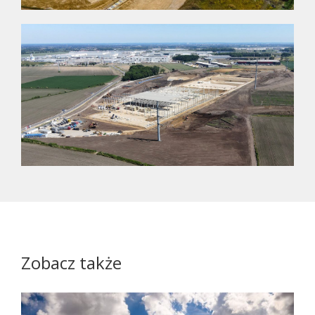
Zobacz także