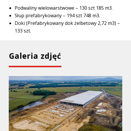
Podwaliny wielowarstwowe – 130 szt 185 m3.
Słup prefabrykowany – 194 szt 748 m3.
Doki (Prefabrykowany dok żelbetowy 2,72 m3) –
133 szt.
Galeria zdjęć