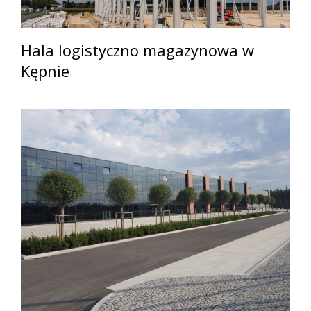
Hala logistyczno magazynowa w
Kępnie