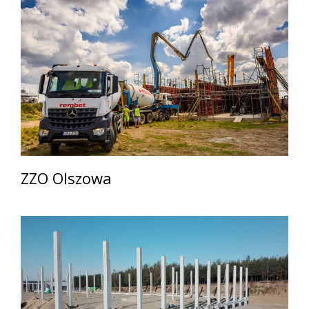
ZZO Olszowa